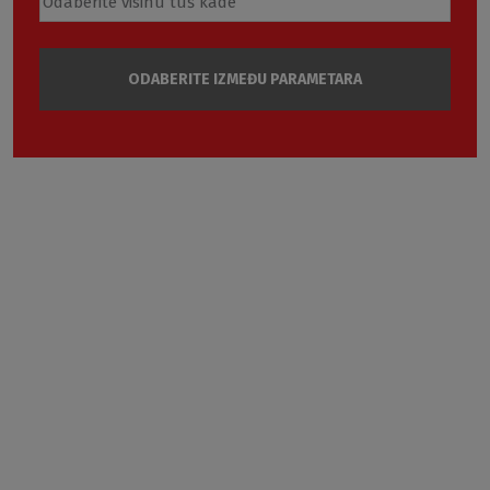
ODABERITE IZMEĐU PARAMETARA