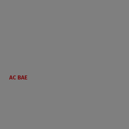
AC BAE