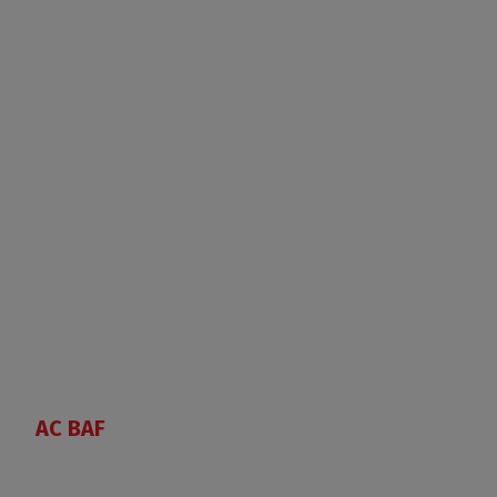
AC BAF