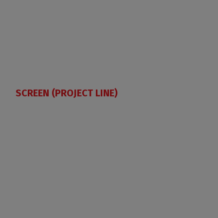
SCREEN (PROJECT LINE)