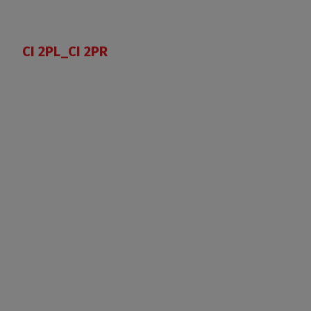
CI 2PL_CI 2PR