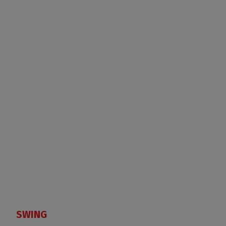
SWING