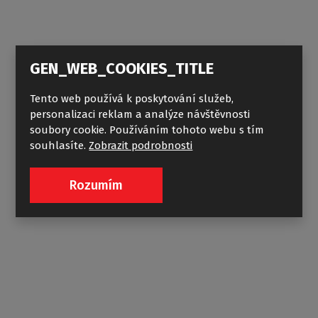
GEN_WEB_COOKIES_TITLE
Tento web používá k poskytování služeb,
personalizaci reklam a analýze návštěvnosti
soubory cookie. Používáním tohoto webu s tím
souhlasíte.
Zobrazit podrobnosti
PX BFX
Rozumím