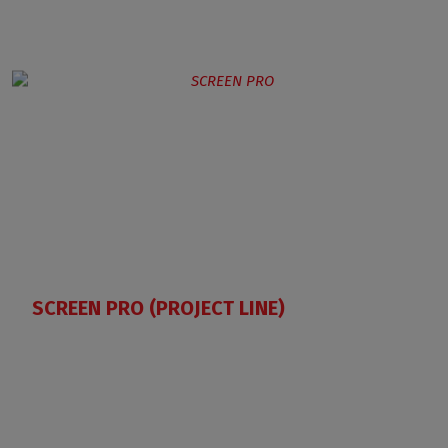
SCREEN PRO (PROJECT LINE)