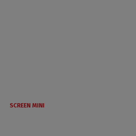
SCREEN MINI