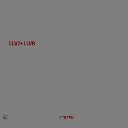
LLV2+LLVB