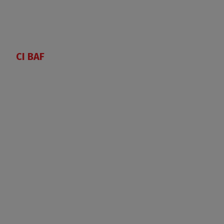
CI BAF