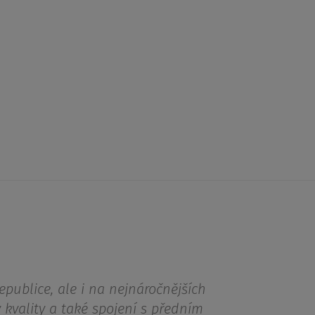
epublice, ale i na nejnáročnějších
 kvality a také spojení s předním