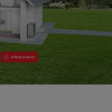
Dešťový program