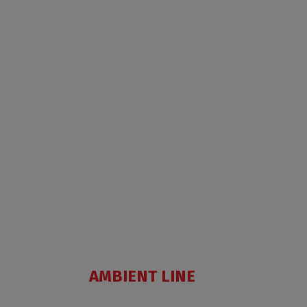
AMBIENT LINE