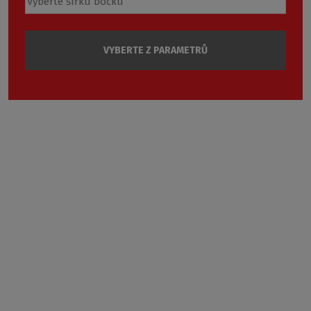
VYBERTE Z PARAMETRŮ