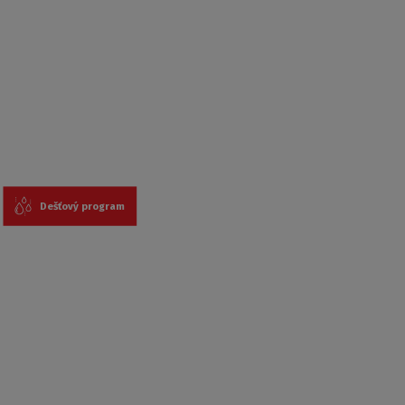
Dešťový program