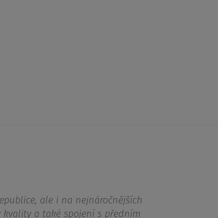
epublice, ale i na nejnáročnějších
 kvality a také spojení s předním