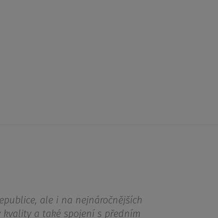
epublice, ale i na nejnáročnějších
 kvality a také spojení s předním