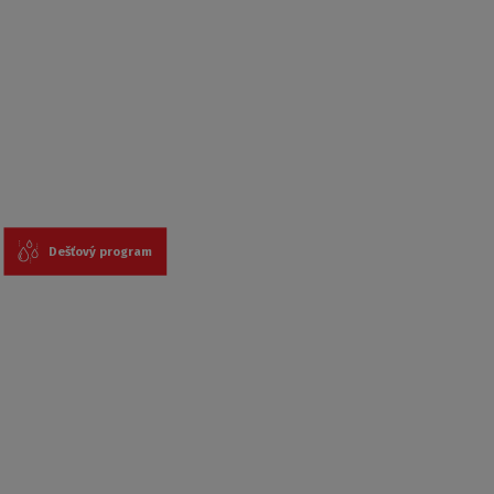
Dešťový program