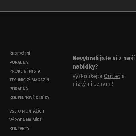
KE STAŽENÍ
Nevybrali jste si z naší
PORADNA
nabídky?
PRODEJNÍ MÍSTA
Vyzkoušejte
Outlet
s
TECHNICKÝ MAGAZÍN
nízkými cenami!
PORADNA
KOUPELNOVÉ DENÍKY
VŠE O MONTÁŽÍCH
VÝROBA NA MÍRU
KONTAKTY