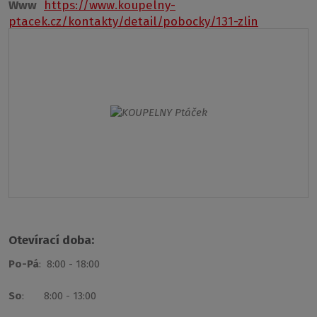
Www
https://www.koupelny-
ptacek.cz/kontakty/detail/pobocky/131-zlin
Otevírací doba:
Po-Pá
: 8:00 - 18:00
So
: 8:00 - 13:00