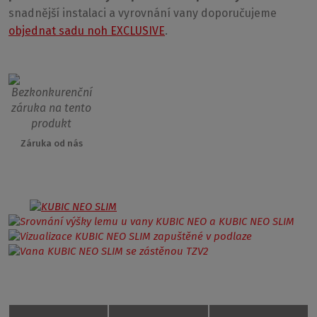
snadnější instalaci a vyrovnání vany doporučujeme
objednat sadu noh EXCLUSIVE
.
Záruka od nás