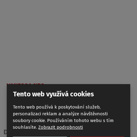
VANESSA NEO
Tento web využívá cookies
Tento web používá k poskytování služeb,
personalizaci reklam a analýze návštěvnosti
soubory cookie. Používáním tohoto webu s tím
souhlasíte.
Zobrazit podrobnosti
Doplňky: