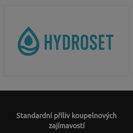
Standardní příliv koupelnových
zajímavostí