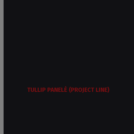
TULLIP PANELĖ (PROJECT LINE)