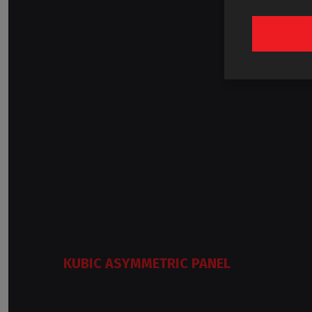
KUBIC ASYMMETRIC PANEL