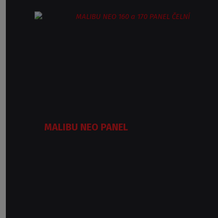
MALIBU NEO PANEL