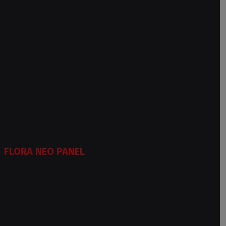
FLORA NEO PANEL