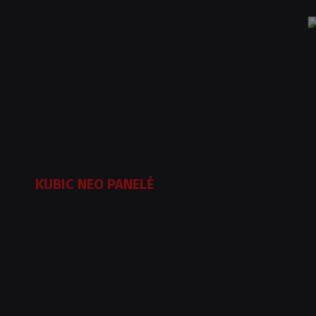
KUBIC NEO PANELĖ