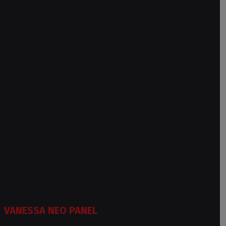
VANESSA NEO PANEL