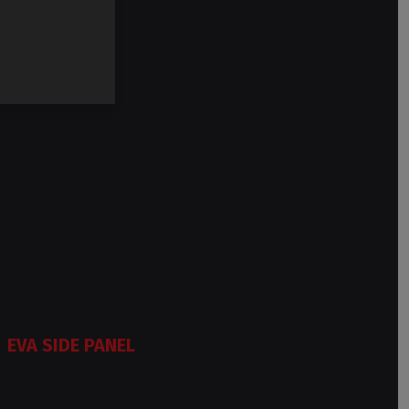
EVA SIDE PANEL