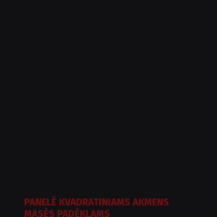
PANELĖ KVADRATINIAMS AKMENS
MASĖS PADĖKLAMS