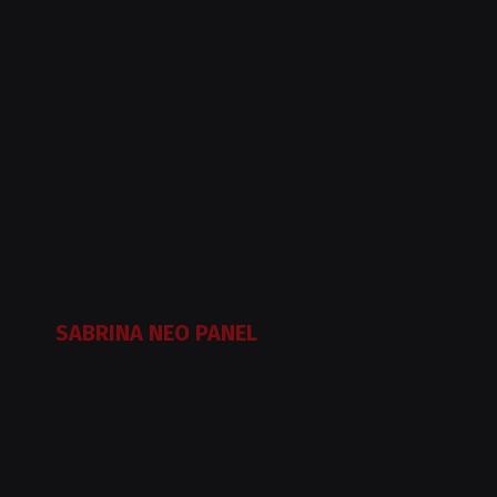
SABRINA NEO PANEL