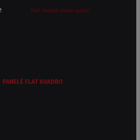
PANELĖ FLAT KVADRO