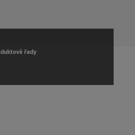
oduktové řady