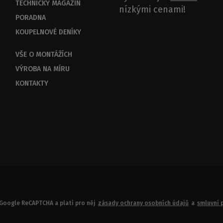
TECHNICKÝ MAGAZÍN
nízkými cenami!
PORADNA
KOUPELNOVÉ DENÍKY
VŠE O MONTÁŽÍCH
VÝROBA NA MÍRU
KONTAKTY
Google ReCAPTCHA a platí pro něj
zásady ochrany osobních údajů
a
smluvní 