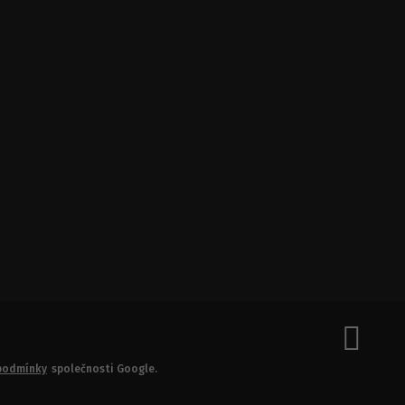
podmínky
společnosti Google.