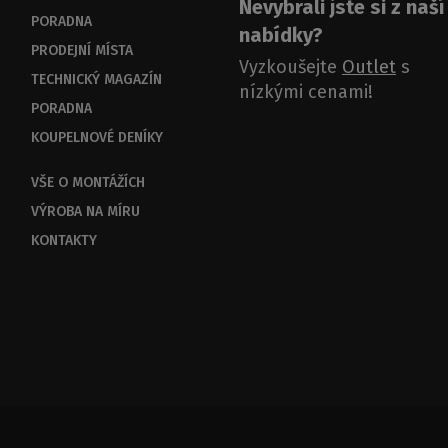
Nevybrali jste si z naší
PORADNA
nabídky?
PRODEJNÍ MÍSTA
Vyzkoušejte
Outlet
s
TECHNICKÝ MAGAZÍN
nízkými cenami!
PORADNA
KOUPELNOVÉ DENÍKY
VŠE O MONTÁŽÍCH
VÝROBA NA MÍRU
KONTAKTY