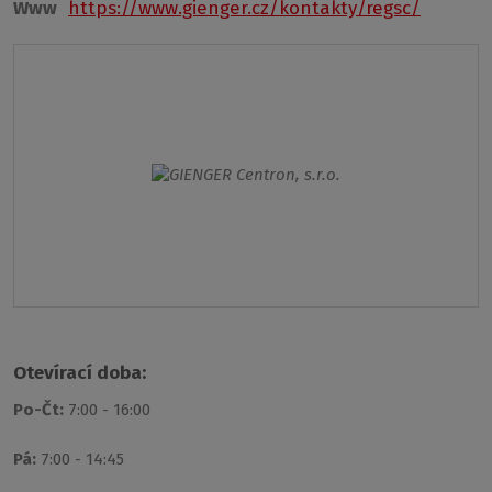
Www
https://www.gienger.cz/kontakty/regsc/
Otevírací doba:
Po-Čt:
7:00 - 16:00
Pá:
7:00 - 14:45