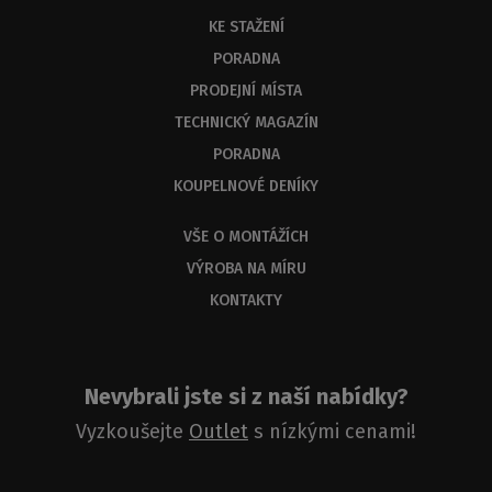
KE STAŽENÍ
PORADNA
PRODEJNÍ MÍSTA
TECHNICKÝ MAGAZÍN
PORADNA
KOUPELNOVÉ DENÍKY
VŠE O MONTÁŽÍCH
VÝROBA NA MÍRU
KONTAKTY
Nevybrali jste si z naší nabídky?
Vyzkoušejte
Outlet
s nízkými cenami!