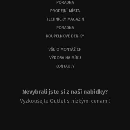
PORADNA
PRODEJNÍ MÍSTA
TECHNICKÝ MAGAZÍN
PORADNA
KOUPELNOVÉ DENÍKY
VŠE O MONTÁŽÍCH
VÝROBA NA MÍRU
KONTAKTY
Nevybrali jste si z naší nabídky?
Vyzkoušejte
Outlet
s nízkými cenami!