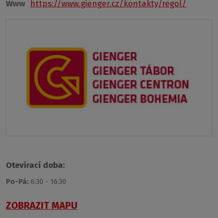
Www
https://www.gienger.cz/kontakty/regol/
Otevírací doba:
Po-Pá:
6:30 - 16:30
ZOBRAZIT MAPU