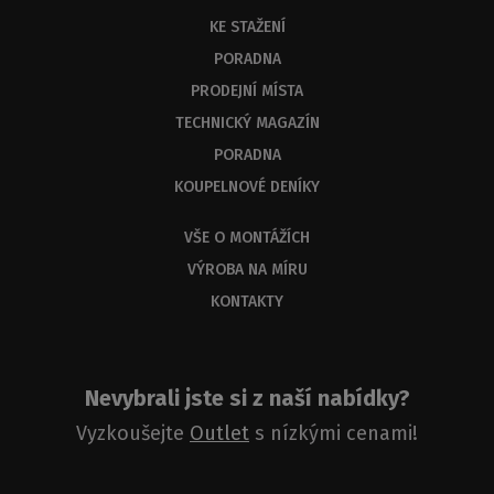
KE STAŽENÍ
PORADNA
PRODEJNÍ MÍSTA
TECHNICKÝ MAGAZÍN
PORADNA
KOUPELNOVÉ DENÍKY
VŠE O MONTÁŽÍCH
VÝROBA NA MÍRU
KONTAKTY
Nevybrali jste si z naší nabídky?
Vyzkoušejte
Outlet
s nízkými cenami!