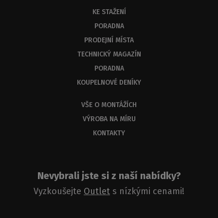
KE STAŽENÍ
PORADNA
PRODEJNÍ MÍSTA
TECHNICKÝ MAGAZÍN
PORADNA
KOUPELNOVÉ DENÍKY
VŠE O MONTÁŽÍCH
VÝROBA NA MÍRU
KONTAKTY
Nevybrali jste si z naší nabídky?
Vyzkoušejte
Outlet
s nízkými cenami!