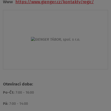
Www
https://www.gienger.cz/kontakty/regjc/
Otevírací doba:
Po-Čt:
7:00 - 16:00
Pá:
7:00 - 14:00