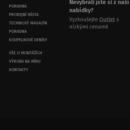
Nevybrali jste si z naší
PORADNA
nabídky?
PRODEJNÍ MÍSTA
Vyzkoušejte
Outlet
s
TECHNICKÝ MAGAZÍN
nízkými cenami!
PORADNA
KOUPELNOVÉ DENÍKY
VŠE O MONTÁŽÍCH
VÝROBA NA MÍRU
KONTAKTY