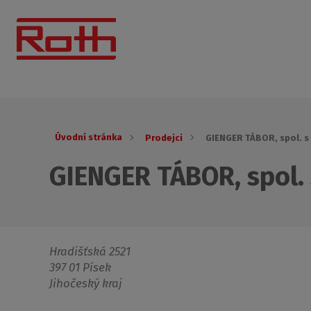
Úvodní stránka
Prodejci
GIENGER TÁBOR, spol. s 
GIENGER TÁBOR, spol. s
Hradišťská 2521
397 01 Písek
Jihočeský kraj