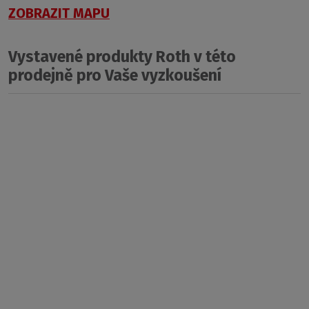
ZOBRAZIT MAPU
Vystavené produkty Roth v této
prodejně pro Vaše vyzkoušení