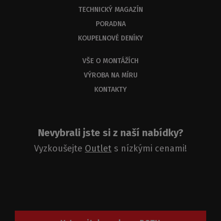
TECHNICKÝ MAGAZÍN
PORADNA
KOUPELNOVÉ DENÍKY
VŠE O MONTÁŽÍCH
VÝROBA NA MÍRU
KONTAKTY
Nevybrali jste si z naší nabídky?
Vyzkoušejte
Outlet
s nízkými cenami!