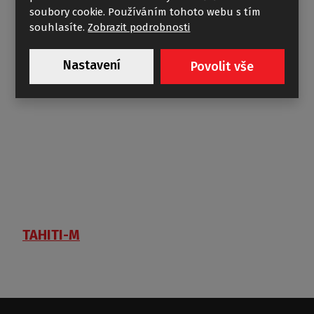
soubory cookie. Používáním tohoto webu s tím
souhlasíte.
Zobrazit podrobnosti
Nastavení
Povolit vše
TAHITI-M