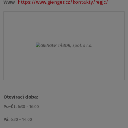
Www
https://www.gienger.cz/kontakty/regjc/
Otevírací doba:
Po-Čt:
6:30 - 16:00
Pá:
6:30 - 14:00