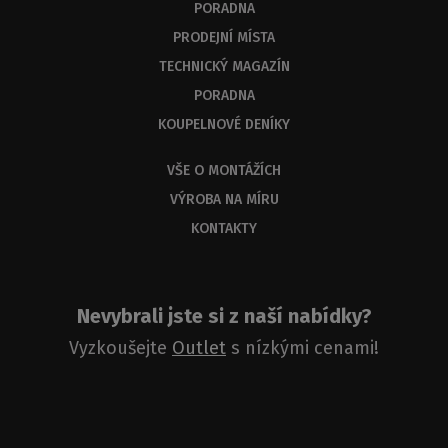
PORADNA
PRODEJNÍ MÍSTA
TECHNICKÝ MAGAZÍN
PORADNA
KOUPELNOVÉ DENÍKY
VŠE O MONTÁŽÍCH
VÝROBA NA MÍRU
KONTAKTY
Nevybrali jste si z naší nabídky?
Vyzkoušejte
Outlet
s nízkými cenami!