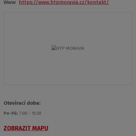
Www
https://www.htpmoravia.cz/kontakt/
Otevírací doba:
Po-Pá:
7:00 - 15:30
ZOBRAZIT MAPU