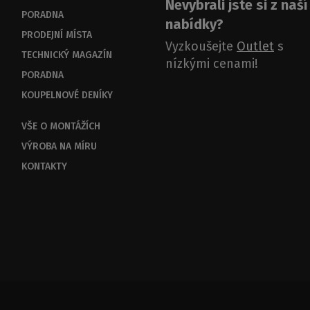
Nevybrali jste si z naší
PORADNA
nabídky?
PRODEJNÍ MÍSTA
Vyzkoušejte
Outlet
s
TECHNICKÝ MAGAZÍN
nízkými cenami!
PORADNA
KOUPELNOVÉ DENÍKY
VŠE O MONTÁŽÍCH
VÝROBA NA MÍRU
KONTAKTY