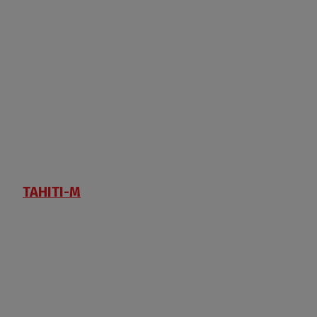
TAHITI-M