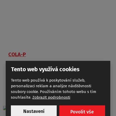
COLA-P
Tento web využívá cookies
Tento web používá k poskytování služeb,
personalizaci reklam a analýze návštěvnosti
soubory cookie. Používáním tohoto webu s tím
souhlasíte.
Zobrazit podrobnosti
Nastavení
Povolit vše