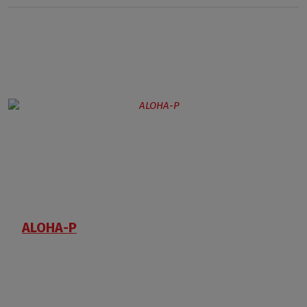
ALOHA-P