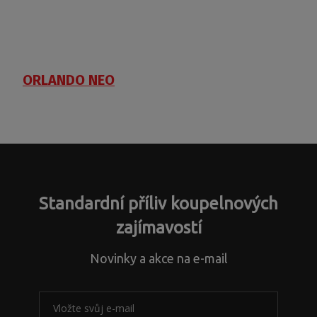
ORLANDO NEO
Standardní příliv koupelnových
zajímavostí
Novinky a akce na e-mail