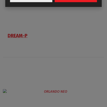
DREAM-P