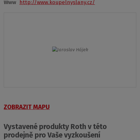
Www
http://www.koupelnyslany.cz/
ZOBRAZIT MAPU
Vystavené produkty Roth v této
prodejně pro Vaše vyzkoušení