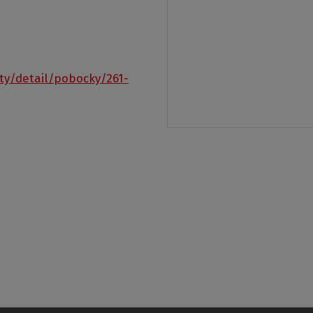
ty/detail/pobocky/261-