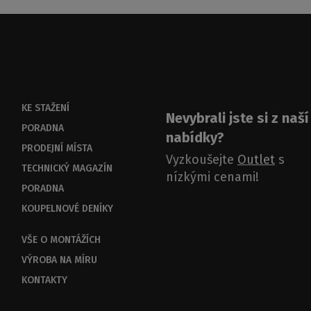
KE STAŽENÍ
Nevybrali jste si z naší
PORADNA
nabídky?
PRODEJNÍ MÍSTA
Vyzkoušejte
Outlet
s
TECHNICKÝ MAGAZÍN
nízkými cenami!
PORADNA
KOUPELNOVÉ DENÍKY
VŠE O MONTÁŽÍCH
VÝROBA NA MÍRU
KONTAKTY