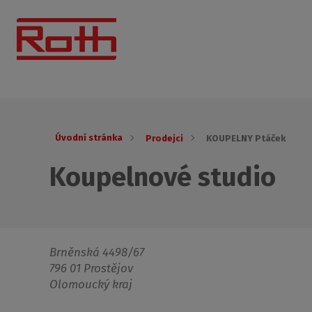
Úvodní stránka
Prodejci
KOUPELNY Ptáček
Koupelnové studio
Brněnská 4498/67
796 01 Prostějov
Olomoucký kraj