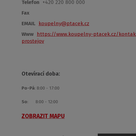
Telefon
+420 220 800 000
Fax
EMAIL
koupelny@ptacek.cz
Www
https://www.koupelny-ptacek.cz/kontak
prostejov
Otevírací doba:
Po-Pá
: 8:00 - 17:00
So
: 8:00 - 12:00
ZOBRAZIT MAPU