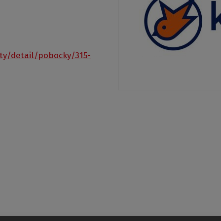
ty/detail/pobocky/315-