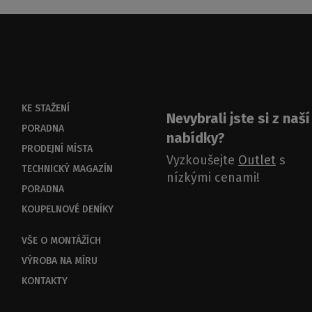
KE STAŽENÍ
Nevybrali jste si z naší
PORADNA
nabídky?
PRODEJNÍ MÍSTA
Vyzkoušejte
Outlet
s
TECHNICKÝ MAGAZÍN
nízkými cenami!
PORADNA
KOUPELNOVÉ DENÍKY
VŠE O MONTÁŽÍCH
VÝROBA NA MÍRU
KONTAKTY