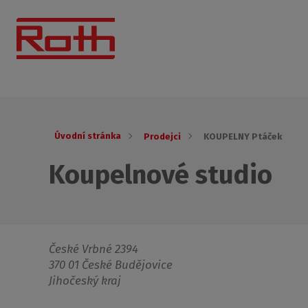
Úvodní stránka
Prodejci
KOUPELNY Ptáček
Koupelnové studio
České Vrbné 2394
370 01 České Budějovice
Jihočeský kraj