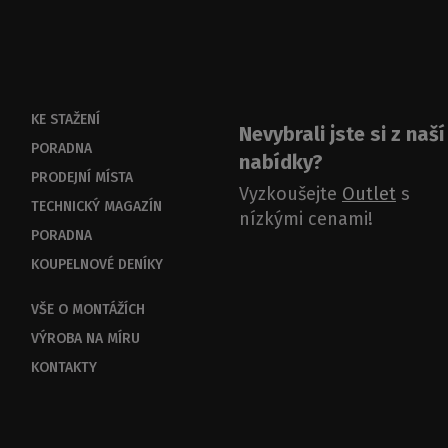
KE STAŽENÍ
Nevybrali jste si z naší
PORADNA
nabídky?
PRODEJNÍ MÍSTA
Vyzkoušejte
Outlet
s
TECHNICKÝ MAGAZÍN
nízkými cenami!
PORADNA
KOUPELNOVÉ DENÍKY
VŠE O MONTÁŽÍCH
VÝROBA NA MÍRU
KONTAKTY