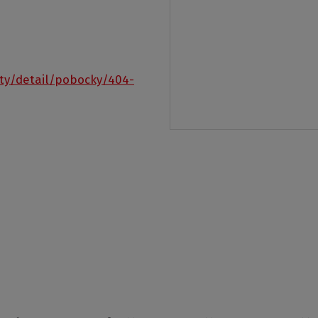
ty/detail/pobocky/404-