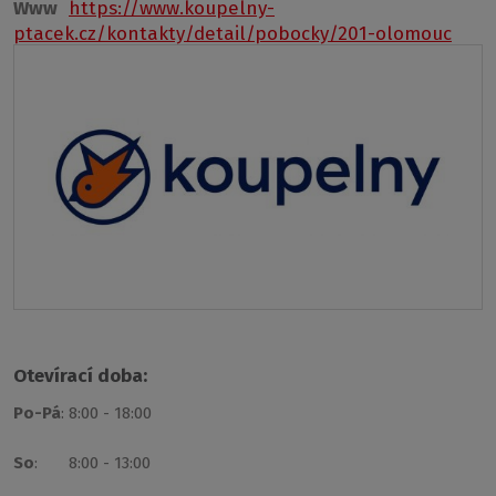
Www
https://www.koupelny-
ptacek.cz/kontakty/detail/pobocky/201-olomouc
Otevírací doba:
Po-Pá
: 8:00 - 18:00
So
: 8:00 - 13:00