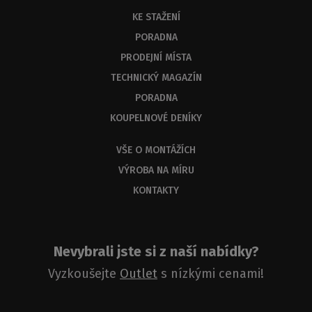
KE STAŽENÍ
PORADNA
PRODEJNÍ MÍSTA
TECHNICKÝ MAGAZÍN
PORADNA
KOUPELNOVÉ DENÍKY
VŠE O MONTÁŽÍCH
VÝROBA NA MÍRU
KONTAKTY
Nevybrali jste si z naší nabídky?
Vyzkoušejte
Outlet
s nízkými cenami!