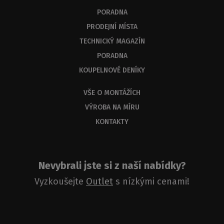
PORADNA
PRODEJNÍ MÍSTA
TECHNICKÝ MAGAZÍN
PORADNA
KOUPELNOVÉ DENÍKY
VŠE O MONTÁŽÍCH
VÝROBA NA MÍRU
KONTAKTY
Nevybrali jste si z naší nabídky?
Vyzkoušejte
Outlet
s nízkými cenami!