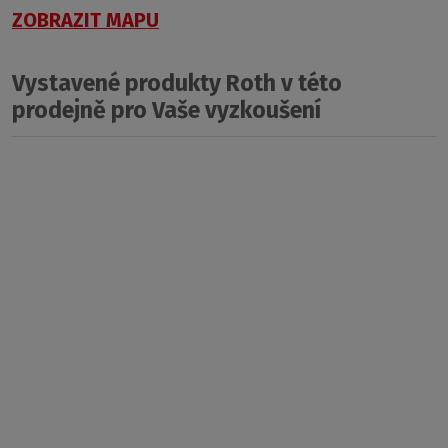
ZOBRAZIT MAPU
Vystavené produkty Roth v této
prodejně pro Vaše vyzkoušení