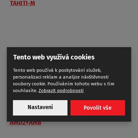
TAHITI-M
Tento web využívá cookies
Tento web používá k poskytování služeb,
personalizaci reklam a analýze návštěvnosti
soubory cookie. Používáním tohoto webu s tím
souhlasíte.
Zobrazit podrobnosti
Nastavení
Povolit vše
AMD2+AMB