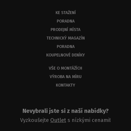
KE STAŽENÍ
PORADNA
PRODEJNÍ MÍSTA
TECHNICKÝ MAGAZÍN
PORADNA
KOUPELNOVÉ DENÍKY
VŠE O MONTÁŽÍCH
VÝROBA NA MÍRU
KONTAKTY
Nevybrali jste si z naší nabídky?
Vyzkoušejte
Outlet
s nízkými cenami!