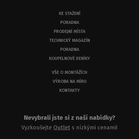
KE STAŽENÍ
PORADNA
PRODEJNÍ MÍSTA
TECHNICKÝ MAGAZÍN
PORADNA
KOUPELNOVÉ DENÍKY
VŠE O MONTÁŽÍCH
VÝROBA NA MÍRU
KONTAKTY
Nevybrali jste si z naší nabídky?
Vyzkoušejte
Outlet
s nízkými cenami!