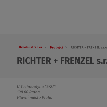
Úvodní stránka
Prodejci
RICHTER + FRENZEL s.r.o
RICHTER + FRENZEL s.r
U Technoplynu 1572/1
198 00 Praha
Hlavní město Praha