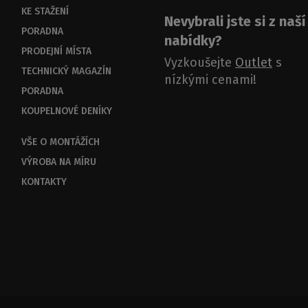
KE STAŽENÍ
Nevybrali jste si z naší
PORADNA
nabídky?
PRODEJNÍ MÍSTA
Vyzkoušejte
Outlet
s
TECHNICKÝ MAGAZÍN
nízkými cenami!
PORADNA
KOUPELNOVÉ DENÍKY
VŠE O MONTÁŽÍCH
VÝROBA NA MÍRU
KONTAKTY