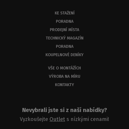
KE STAŽENÍ
PORADNA
PRODEJNÍ MÍSTA
TECHNICKÝ MAGAZÍN
PORADNA
KOUPELNOVÉ DENÍKY
VŠE O MONTÁŽÍCH
VÝROBA NA MÍRU
KONTAKTY
Nevybrali jste si z naší nabídky?
Vyzkoušejte
Outlet
s nízkými cenami!