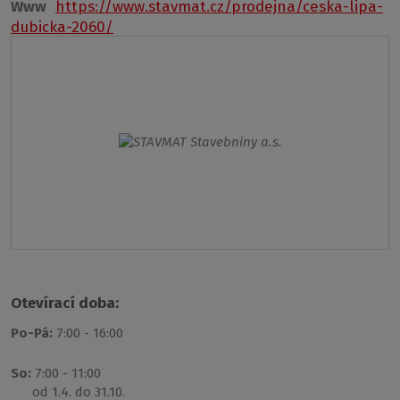
Www
https://www.stavmat.cz/prodejna/ceska-lipa-
dubicka-2060/
Otevírací doba:
Po-Pá:
7:00 - 16:00
So:
7:00 - 11:00
od 1.4. do 31.10.