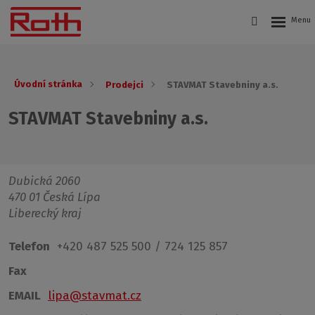
Úvodní stránka
Prodejci
STAVMAT Stavebniny a.s.
STAVMAT Stavebniny a.s.
Dubická 2060
470 01 Česká Lípa
Liberecký kraj
Telefon
+420 487 525 500 / 724 125 857
Fax
EMAIL
lipa@stavmat.cz