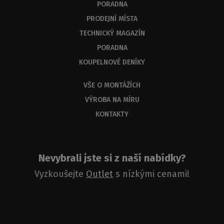
PORADNA
PRODEJNÍ MÍSTA
TECHNICKÝ MAGAZÍN
PORADNA
KOUPELNOVÉ DENÍKY
VŠE O MONTÁŽÍCH
VÝROBA NA MÍRU
KONTAKTY
Nevybrali jste si z naší nabídky?
Vyzkoušejte
Outlet
s nízkými cenami!