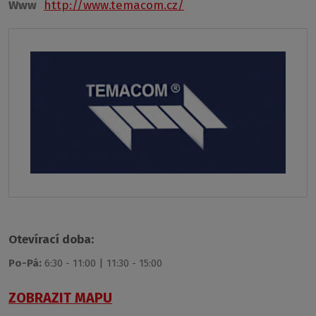
Www
http://www.temacom.cz/
Otevírací doba:
Po-Pá:
6:30 - 11:00 | 11:30 - 15:00
ZOBRAZIT MAPU