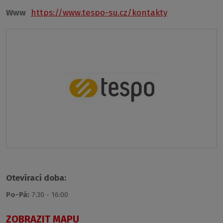
Www
https://www.tespo-su.cz/kontakty
Otevírací doba:
Po-Pá:
7:30 - 16:00
ZOBRAZIT MAPU