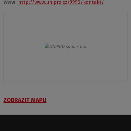
Www
http://www.unipro.cz/9990/kontakt/
ZOBRAZIT MAPU