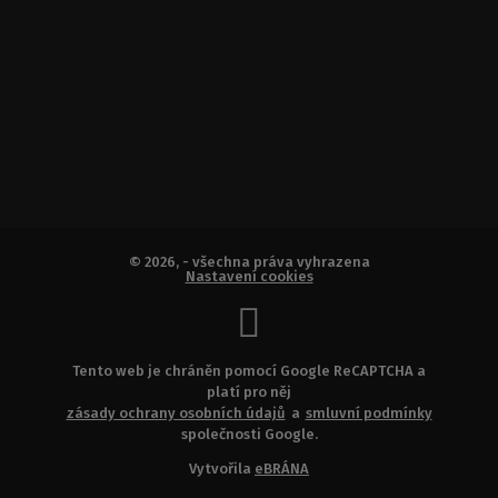
© 2026, - všechna práva vyhrazena
Nastavení cookies
Tento web je chráněn pomocí Google ReCAPTCHA a
platí pro něj
zásady ochrany osobních údajů
a
smluvní podmínky
společnosti Google.
Vytvořila
eBRÁNA