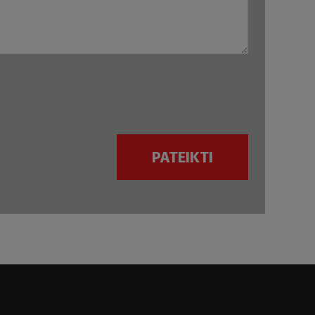
PATEIKTI