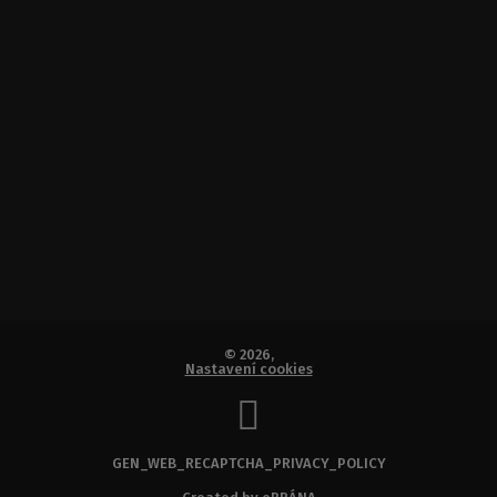
© 2026,
Nastavení cookies
GEN_WEB_RECAPTCHA_PRIVACY_POLICY