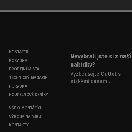
KE STAŽENÍ
Nevybrali jste si z naší
PORADNA
nabídky?
PRODEJNÍ MÍSTA
Vyzkoušejte
Outlet
s
TECHNICKÝ MAGAZÍN
nízkými cenami!
PORADNA
KOUPELNOVÉ DENÍKY
VŠE O MONTÁŽÍCH
VÝROBA NA MÍRU
KONTAKTY