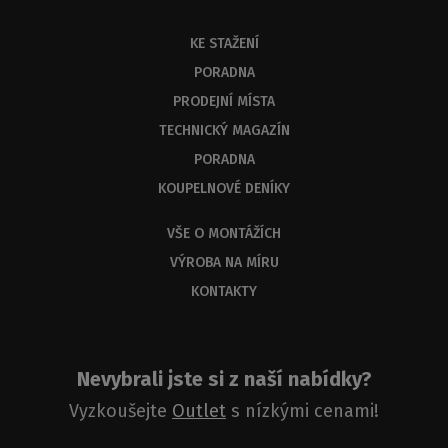
KE STAŽENÍ
PORADNA
PRODEJNÍ MÍSTA
TECHNICKÝ MAGAZÍN
PORADNA
KOUPELNOVÉ DENÍKY
VŠE O MONTÁŽÍCH
VÝROBA NA MÍRU
KONTAKTY
Nevybrali jste si z naší nabídky?
Vyzkoušejte
Outlet
s nízkými cenami!