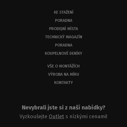
KE STAŽENÍ
PORADNA
PRODEJNÍ MÍSTA
TECHNICKÝ MAGAZÍN
PORADNA
KOUPELNOVÉ DENÍKY
VŠE O MONTÁŽÍCH
VÝROBA NA MÍRU
KONTAKTY
Nevybrali jste si z naší nabídky?
Vyzkoušejte
Outlet
s nízkými cenami!