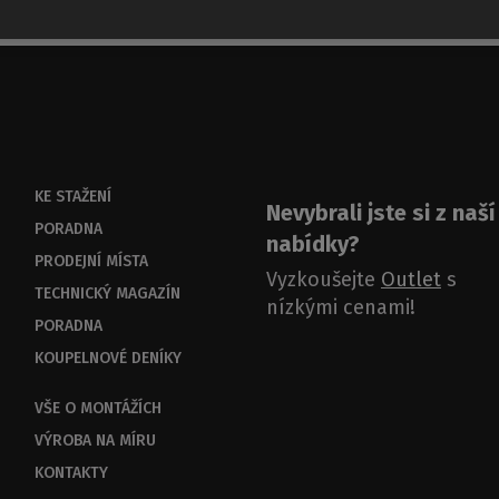
KE STAŽENÍ
Nevybrali jste si z naší
PORADNA
nabídky?
PRODEJNÍ MÍSTA
Vyzkoušejte
Outlet
s
TECHNICKÝ MAGAZÍN
nízkými cenami!
PORADNA
KOUPELNOVÉ DENÍKY
VŠE O MONTÁŽÍCH
VÝROBA NA MÍRU
KONTAKTY