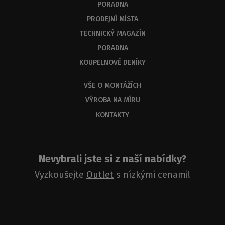
PORADNA
PRODEJNÍ MÍSTA
TECHNICKÝ MAGAZÍN
PORADNA
KOUPELNOVÉ DENÍKY
VŠE O MONTÁŽÍCH
VÝROBA NA MÍRU
KONTAKTY
Nevybrali jste si z naší nabídky?
Vyzkoušejte
Outlet
s nízkými cenami!