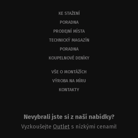
KE STAŽENÍ
PORADNA
PRODEJNÍ MÍSTA
TECHNICKÝ MAGAZÍN
PORADNA
KOUPELNOVÉ DENÍKY
VŠE O MONTÁŽÍCH
VÝROBA NA MÍRU
KONTAKTY
Nevybrali jste si z naší nabídky?
Vyzkoušejte
Outlet
s nízkými cenami!