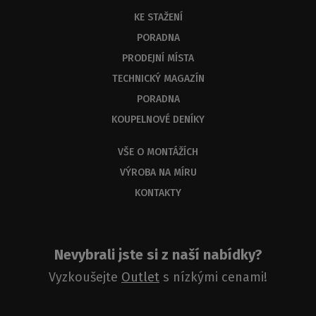
KE STAŽENÍ
PORADNA
PRODEJNÍ MÍSTA
TECHNICKÝ MAGAZÍN
PORADNA
KOUPELNOVÉ DENÍKY
VŠE O MONTÁŽÍCH
VÝROBA NA MÍRU
KONTAKTY
Nevybrali jste si z naší nabídky?
Vyzkoušejte
Outlet
s nízkými cenami!