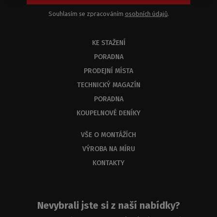
Souhlasím se zpracováním
osobních údajů
.
KE STAŽENÍ
PORADNA
PRODEJNÍ MÍSTA
TECHNICKÝ MAGAZÍN
PORADNA
KOUPELNOVÉ DENÍKY
VŠE O MONTÁŽÍCH
VÝROBA NA MÍRU
KONTAKTY
Nevybrali jste si z naší nabídky?