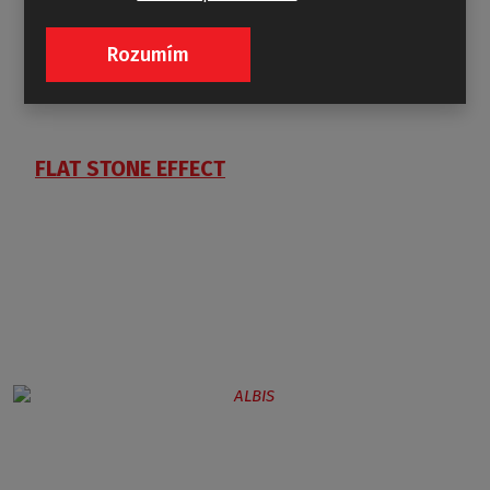
Rozumím
FLAT STONE EFFECT