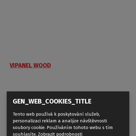
VIPANEL WOOD
GEN_WEB_COOKIES_TITLE
Tento web používá k poskytování služeb,
personalizaci reklam a analýze návštěvnosti
soubory cookie. Používáním tohoto webu s tím
souhlasíte.
Zobrazit podrobnosti