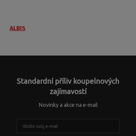
ALBIS
Standardní příliv koupelnových
zajímavostí
Novinky a akce na e-mail