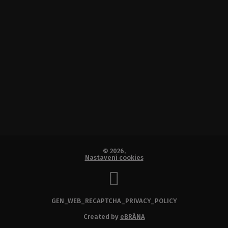
© 2026,
Nastavení cookies
GEN_WEB_RECAPTCHA_PRIVACY_POLICY
Created by
eBRÁNA