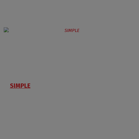
SIMPLE