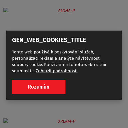
GEN_WEB_COOKIES_TITLE
Tento web používá k poskytování služeb,
personalizaci reklam a analýze návštěvnosti
ALOHA-P (PROJECT LINE)
soubory cookie. Používáním tohoto webu s tím
souhlasíte.
Zobrazit podrobnosti
Rozumím