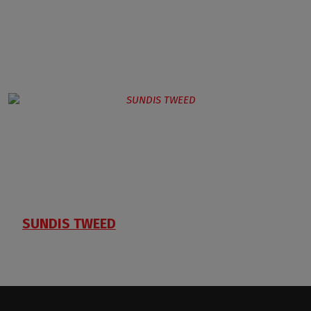
SUNDIS TWEED