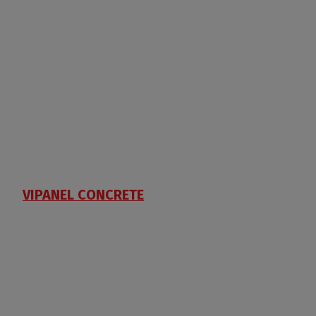
VIPANEL CONCRETE