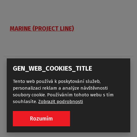
MARINE (PROJECT LINE)
GEN_WEB_COOKIES_TITLE
Tento web používá k poskytování služeb,
personalizaci reklam a analýze návštěvnosti
soubory cookie. Používáním tohoto webu s tím
souhlasíte.
Zobrazit podrobnosti
Rozumím