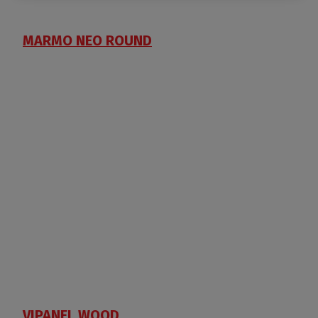
MARMO NEO ROUND
VIPANEL WOOD