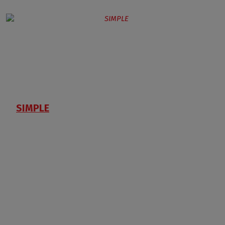
SIMPLE