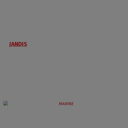
JANDIS