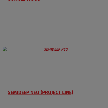
SEMIDEEP NEO (PROJECT LINE)