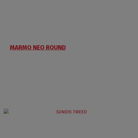
MARMO NEO ROUND