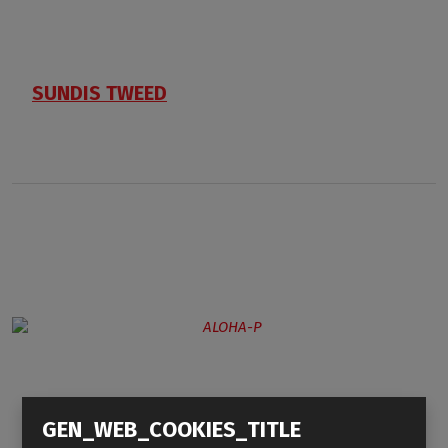
SUNDIS TWEED
GEN_WEB_COOKIES_TITLE