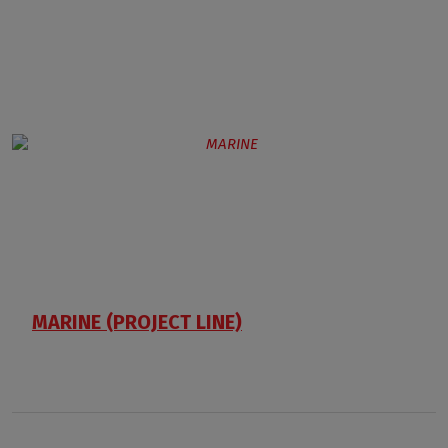
MARINE (PROJECT LINE)