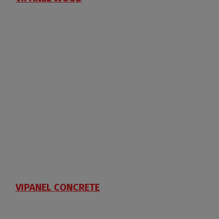
VIPANEL CONCRETE