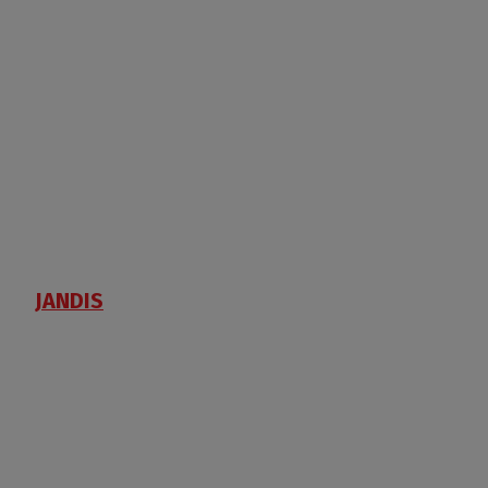
JANDIS