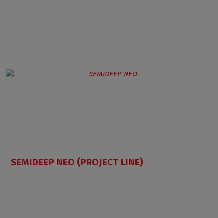
SEMIDEEP NEO (PROJECT LINE)