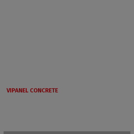
VIPANEL CONCRETE