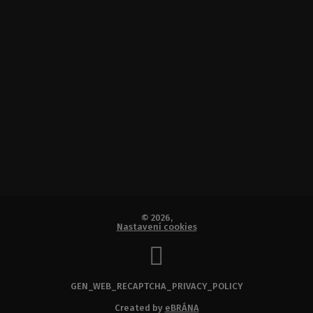
© 2026,
Nastavení cookies
GEN_WEB_RECAPTCHA_PRIVACY_POLICY
Created by
eBRÁNA