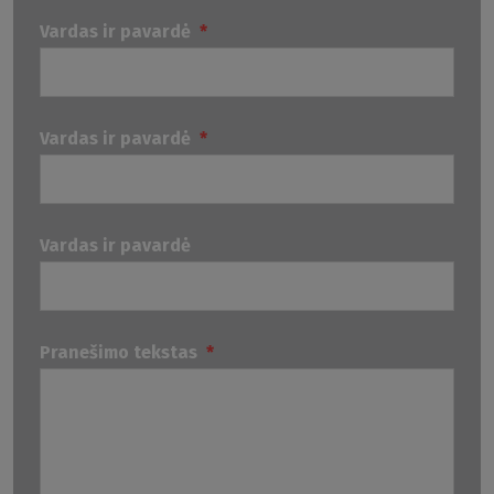
Vardas ir pavardė
*
Vardas ir pavardė
*
Vardas ir pavardė
Pranešimo tekstas
*